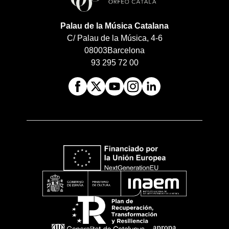
Palau de la Música Catalana
C/ Palau de la Música, 4-6
08003
Barcelona
93 295 72 00