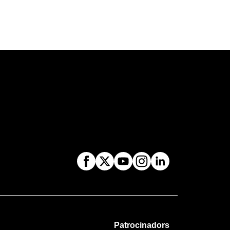
Patrocinadors