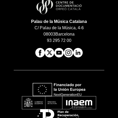
Palau de la Música Catalana
C/ Palau de la Música, 4-6
08003
Barcelona
93 295 72 00