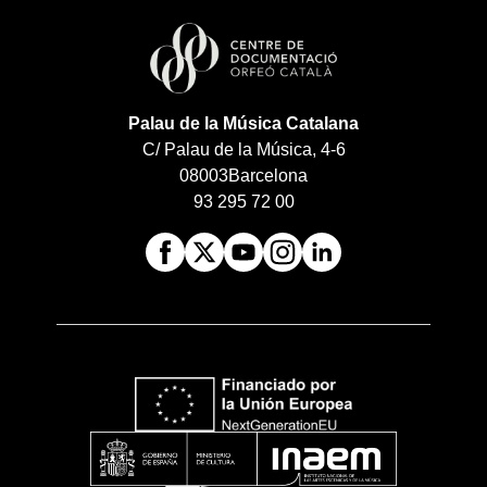
Palau de la Música Catalana
C/ Palau de la Música, 4-6
08003
Barcelona
93 295 72 00