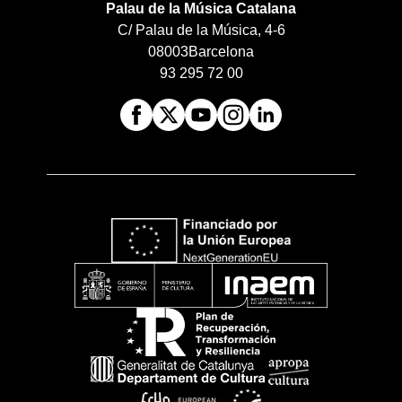
Palau de la Música Catalana
C/ Palau de la Música, 4-6
08003
Barcelona
93 295 72 00