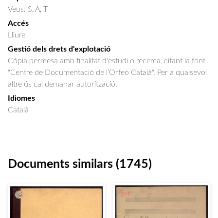
Veus: S, A, T
Accés
Lliure
Gestió dels drets d'explotació
Còpia permesa amb finalitat d'estudi o recerca, citant la font
"Centre de Documentació de l’Orfeó Català". Per a qualsevol
altre ús cal demanar autorització.
Idiomes
Català
Documents similars (1745)