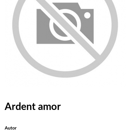
Ardent amor
Autor