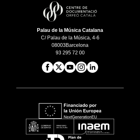
Palau de la Música Catalana
C/ Palau de la Música, 4-6
08003
Barcelona
93 295 72 00