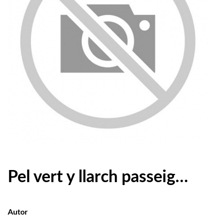
Pel vert y llarch passeig…
Autor