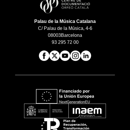
Palau de la Música Catalana
C/ Palau de la Música, 4-6
08003
Barcelona
93 295 72 00