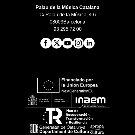
Palau de la Música Catalana
C/ Palau de la Música, 4-6
08003
Barcelona
93 295 72 00