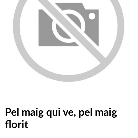
Pel maig qui ve, pel maig
florit