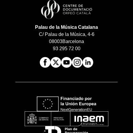
Palau de la Música Catalana
C/ Palau de la Música, 4-6
08003
Barcelona
93 295 72 00