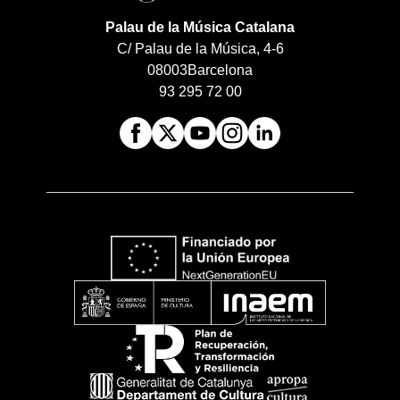
Palau de la Música Catalana
C/ Palau de la Música, 4-6
08003
Barcelona
93 295 72 00