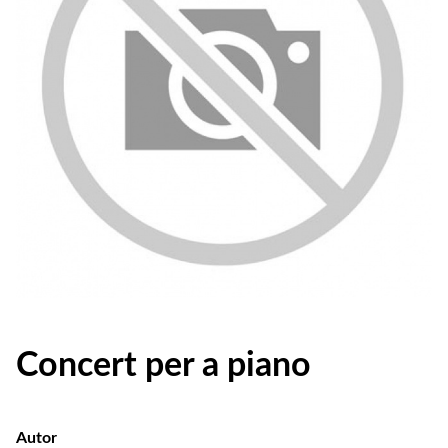
Concert per a piano
Autor