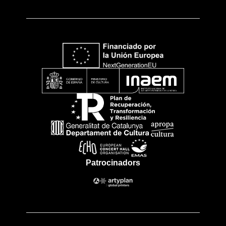
Patrocinadors