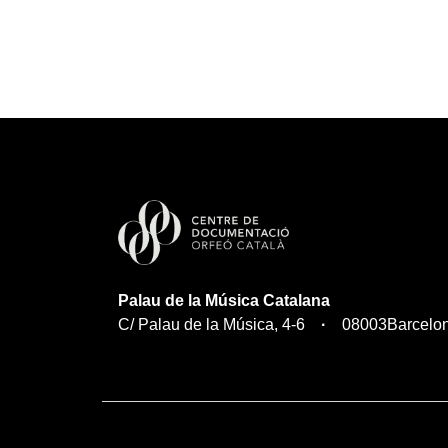
Palau de la Música Catalana
C/ Palau de la Música, 4-6
08003
Barcelo