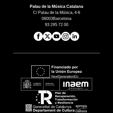
Palau de la Música Catalana
C/ Palau de la Música, 4-6
08003
Barcelona
93 295 72 00