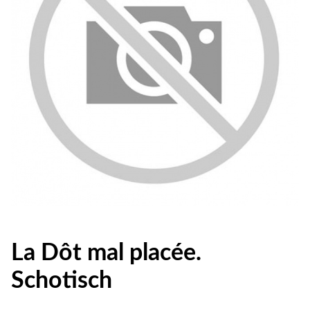
La Dôt mal placée.
Schotisch