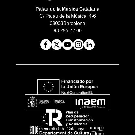
Palau de la Música Catalana
C/ Palau de la Música, 4-6
08003
Barcelona
93 295 72 00