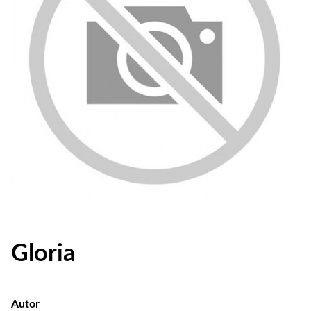
Gloria
Autor