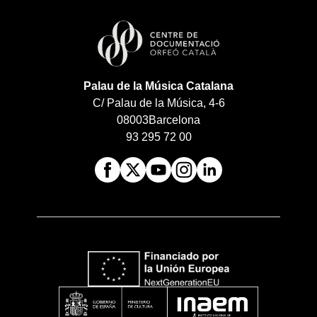
Palau de la Música Catalana
C/ Palau de la Música, 4-6
08003
Barcelona
93 295 72 00