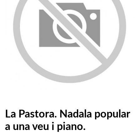
La Pastora. Nadala popular
a una veu i piano.