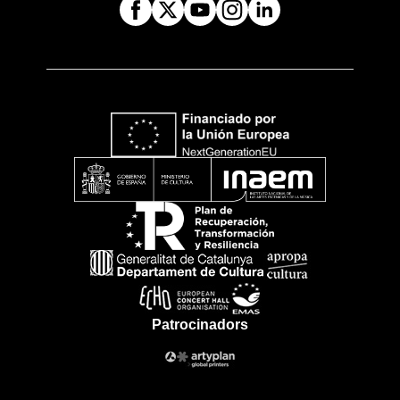
Patrocinadors