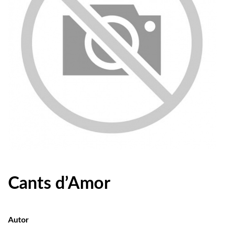
Cants d’Amor
Autor