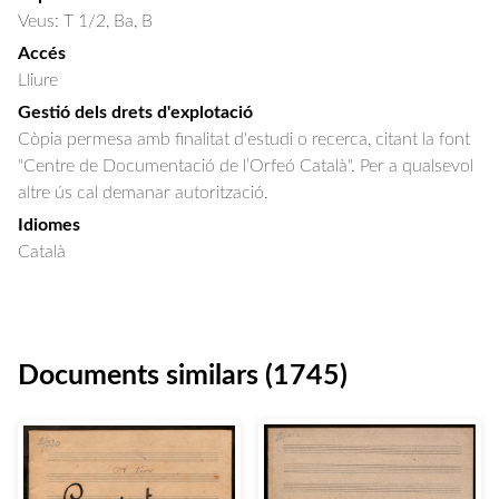
Veus: T 1/2, Ba, B
Accés
Lliure
Gestió dels drets d'explotació
Còpia permesa amb finalitat d'estudi o recerca, citant la font
"Centre de Documentació de l’Orfeó Català". Per a qualsevol
altre ús cal demanar autorització.
Idiomes
Català
Documents similars (1745)