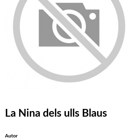
La Nina dels ulls Blaus
Autor