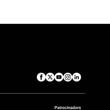
Patrocinadors