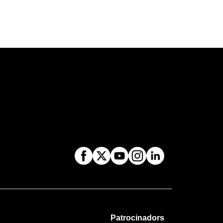
Patrocinadors