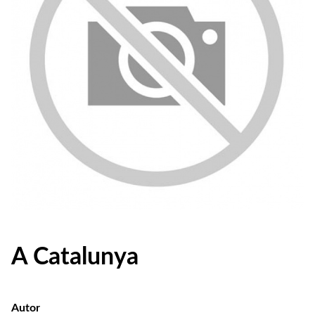
A Catalunya
Autor