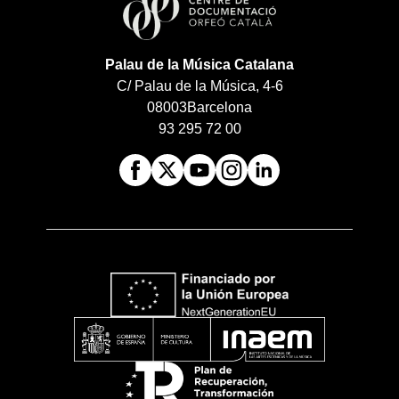
Palau de la Música Catalana
C/ Palau de la Música, 4-6
08003
Barcelona
93 295 72 00