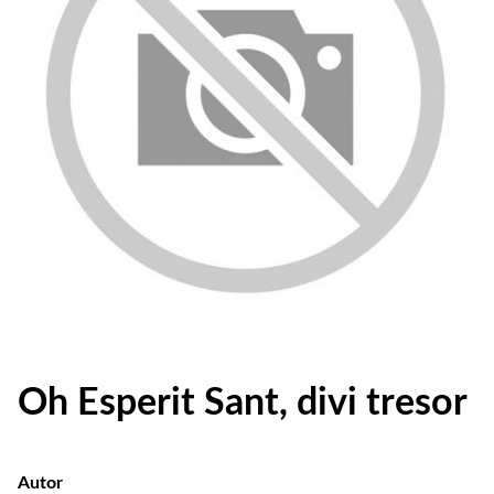
Oh Esperit Sant, divi tresor
Autor