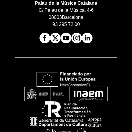
Palau de la Música Catalana
C/ Palau de la Música, 4-6
08003
Barcelona
93 295 72 00