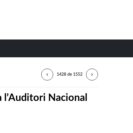
1428 de 1552
 l’Auditori Nacional