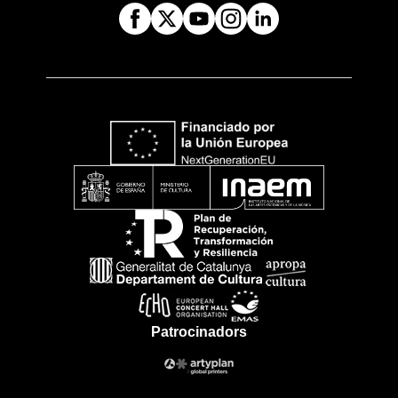
Patrocinadors