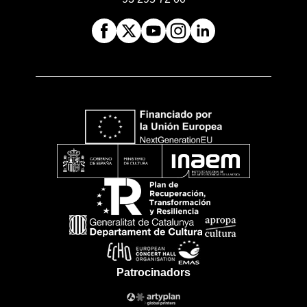
Patrocinadors