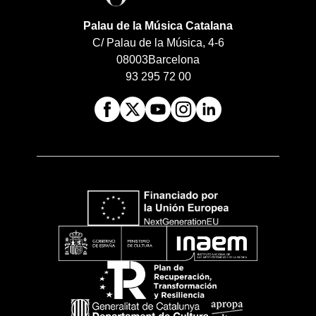
Palau de la Música Catalana
C/ Palau de la Música, 4-6
08003
Barcelona
93 295 72 00