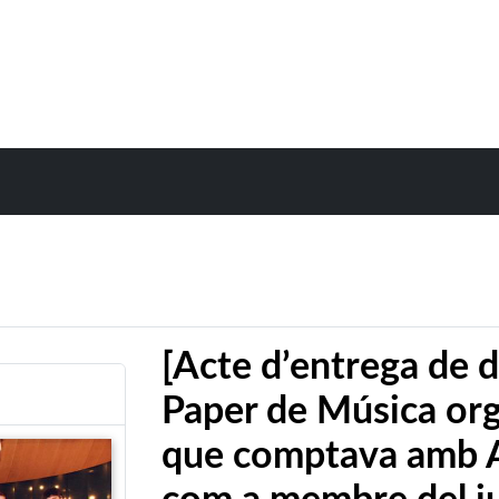
[Acte d’entrega de d
Paper de Música org
que comptava amb 