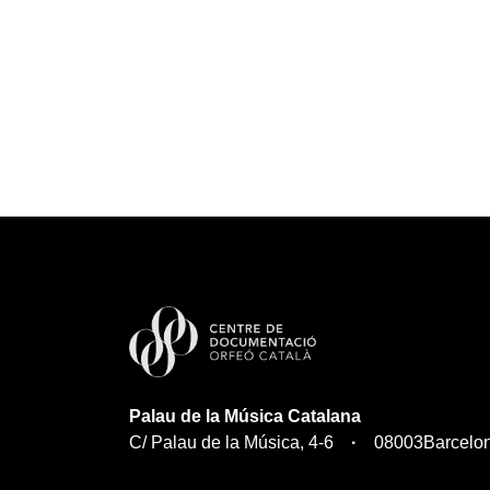
Palau de la Música Catalana
C/ Palau de la Música, 4-6
08003
Barcelo