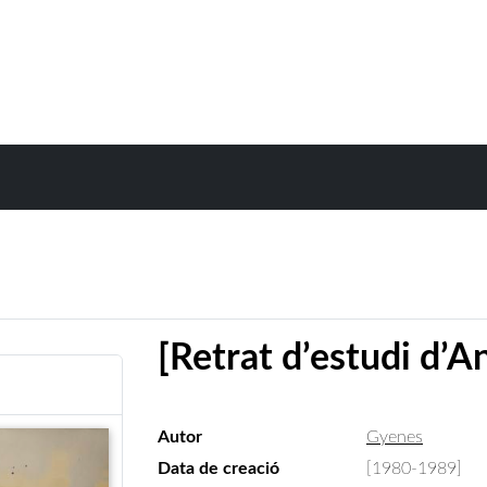
[Retrat d’estudi d’
Autor
Gyenes
Data de creació
[1980-1989]