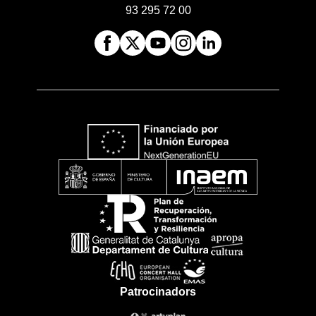
93 295 72 00
Patrocinadors