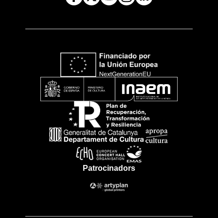
Patrocinadors