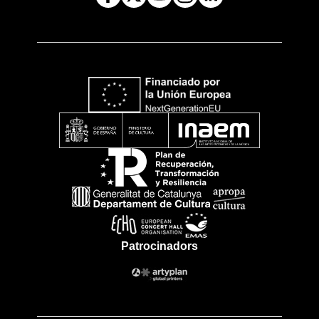
Patrocinadors