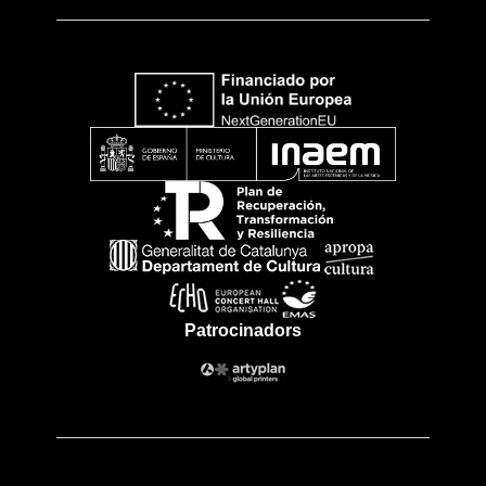
Patrocinadors