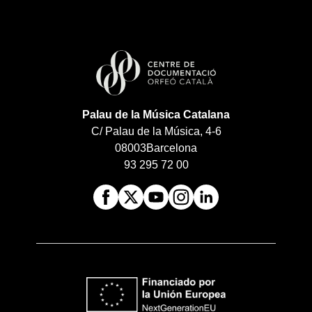
Palau de la Música Catalana
C/ Palau de la Música, 4-6
08003
Barcelona
93 295 72 00