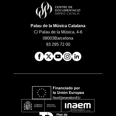
Palau de la Música Catalana
C/ Palau de la Música, 4-6
08003
Barcelona
93 295 72 00