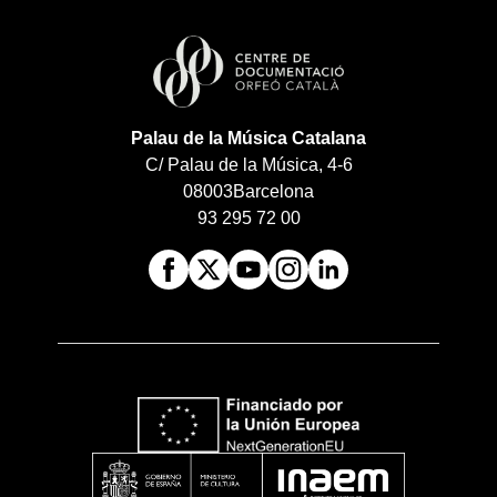
Palau de la Música Catalana
C/ Palau de la Música, 4-6
08003
Barcelona
93 295 72 00