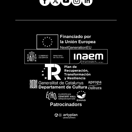
Patrocinadors