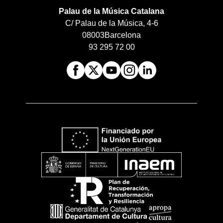
Palau de la Música Catalana
C/ Palau de la Música, 4-6
08003
Barcelona
93 295 72 00