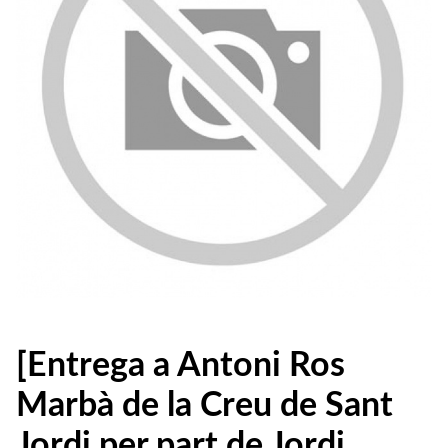
[Entrega a Antoni Ros
Marbà de la Creu de Sant
Jordi per part de Jordi