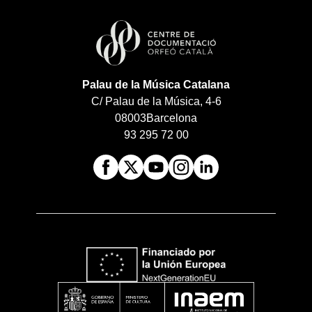
Palau de la Música Catalana
C/ Palau de la Música, 4-6
08003
Barcelona
93 295 72 00