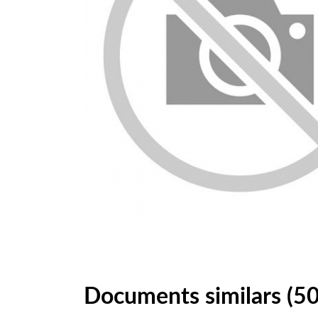
Documents similars (5