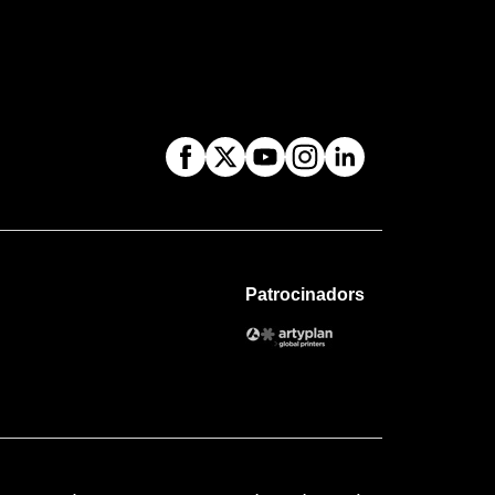
Patrocinadors