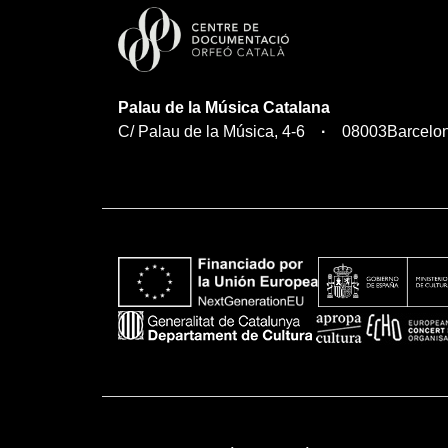
Palau de la Música Catalana
C/ Palau de la Música, 4-6
08003
Barcelo