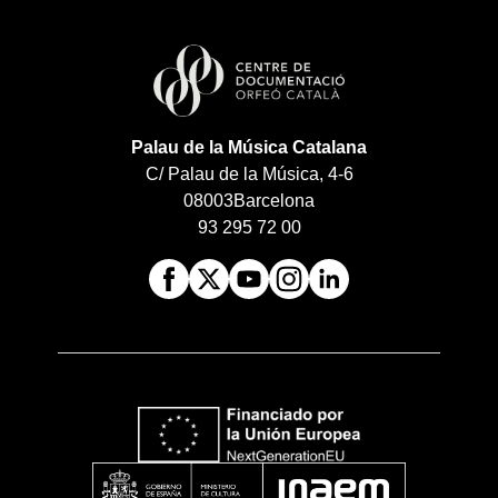
Palau de la Música Catalana
C/ Palau de la Música, 4-6
08003
Barcelona
93 295 72 00